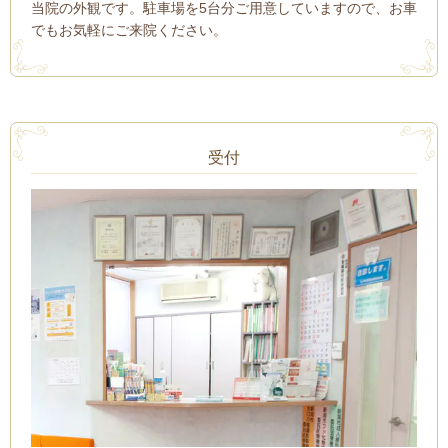
当院の外観です。駐車場を5台分ご用意していますので、お車
でもお気軽にご来院ください。
受付