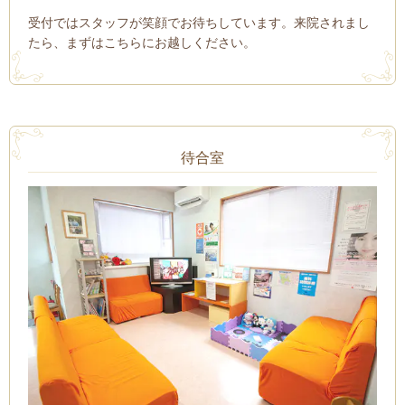
受付ではスタッフが笑顔でお待ちしています。来院されまし
たら、まずはこちらにお越しください。
待合室