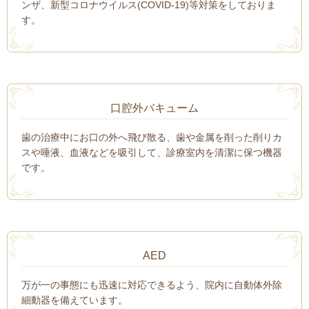
ンザ、新型コロナウイルス(COVID-19)等対策をしておりま
す。
口腔外バキューム
歯の治療中にお口の外へ飛び散る、歯や金属を削った削りカ
スや唾液、血液などを吸引して、診療室内を清潔に保つ機器
です。
AED
万が一の事態にも迅速に対応できるよう、院内に自動体外除
細動器を備えています。