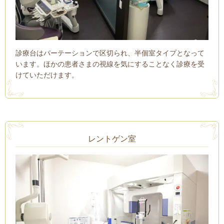
診療台はパーテーションで区切られ、半個室タイプとなって
います。ほかの患者さまの視線を気にすることなく診療を受
けていただけます。
レントゲン室