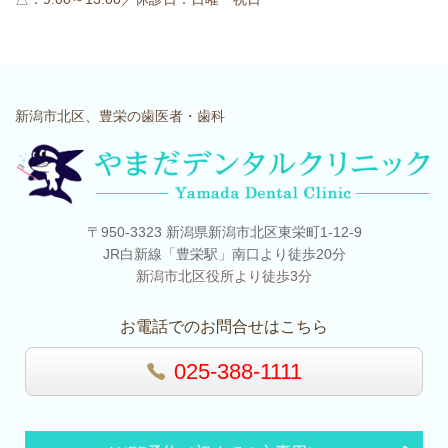
新潟市北区、豊栄の歯医者・歯科
〒950-3323 新潟県新潟市北区東栄町1-12-9
JR白新線「豊栄駅」南口より徒歩20分
新潟市北区役所より徒歩3分
お電話でのお問合せはこちら
025-388-1111