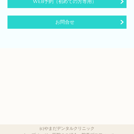
WEB予約（初めての方専用）
お問合せ
(c)やまだデンタルクリニック