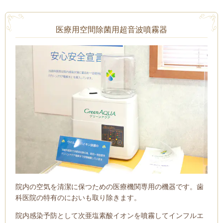
医療用空間除菌用超音波噴霧器
院内の空気を清潔に保つための医療機関専用の機器です。歯
科医院の特有のにおいも取り除きます。
院内感染予防として次亜塩素酸イオンを噴霧してインフルエ