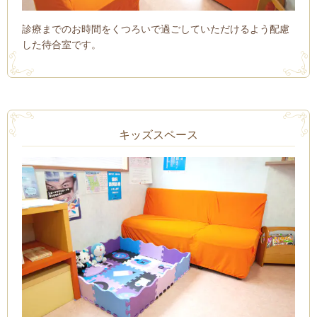
診療までのお時間をくつろいで過ごしていただけるよう配慮
した待合室です。
キッズスペース