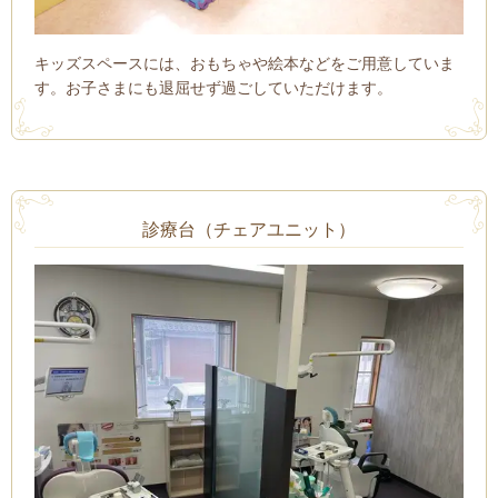
キッズスペースには、おもちゃや絵本などをご用意していま
す。お子さまにも退屈せず過ごしていただけます。
診療台（チェアユニット）