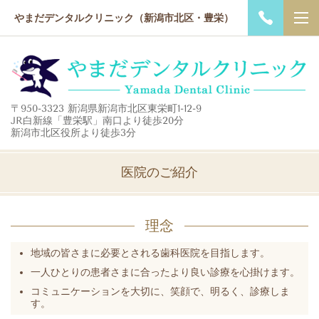
やまだデンタルクリニック（新潟市北区・豊栄）
〒950-3323 新潟県新潟市北区東栄町1-12-9
JR白新線「豊栄駅」南口より徒歩20分
新潟市北区役所より徒歩3分
医院のご紹介
理念
地域の皆さまに必要とされる歯科医院を目指します。
一人ひとりの患者さまに合ったより良い診療を心掛けます。
コミュニケーションを大切に、笑顔で、明るく、診療しま
す。