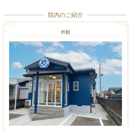
院内のご紹介
外観